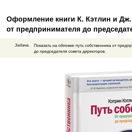
Оформление книги К. Кэтлин и Дж
от предпринимателя до председат
Задача.
Показать на обложке путь собственника от предп
до председателя совета директоров.