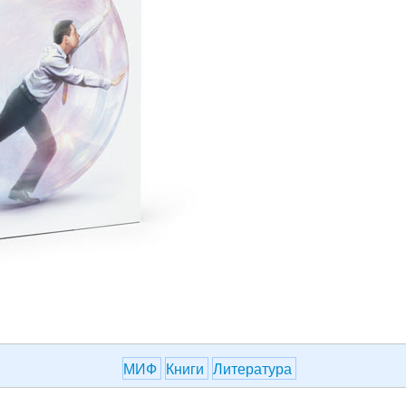
МИФ
Книги
Литература