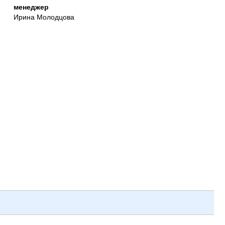
менеджер
Ирина Молодцова