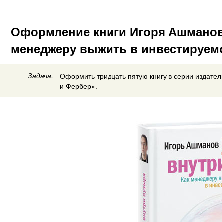
Оформление книги Игоря Ашманов
менеджеру выжить в инвестируем
Задача.
Оформить тридцать пятую книгу в серии издател
и Фербер».