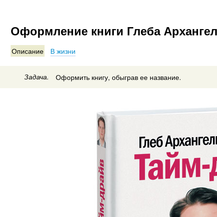
Оформление книги Глеба Архангел
Описание
В жизни
Задача.
Оформить книгу, обыграв ее название.