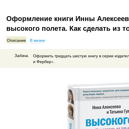
Оформление книги Инны Алексеев
высокого полета. Как сделать из 
Описание
В жизни
Задача.
Оформить тридцать шестую книгу в серии издате
и Фербер».