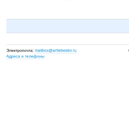
Электропочта:
mailbox@artlebedev.ru
Адреса и телефоны