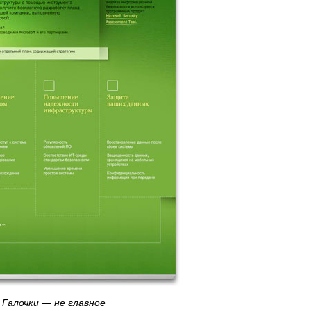
Галочки — не главное