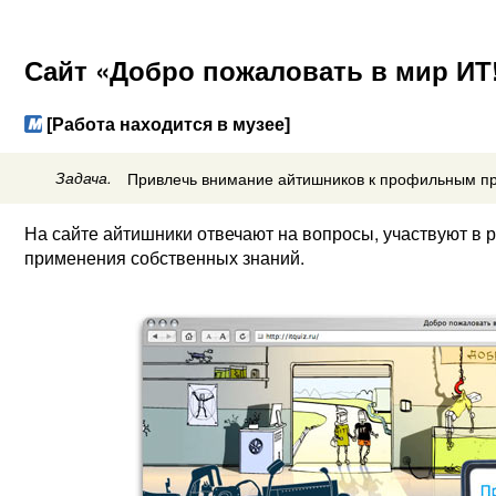
Сайт «Добро пожаловать в мир ИТ
[Работа находится в музее]
Задача.
Привлечь внимание айтишников к профильным п
На сайте айтишники отвечают на вопросы, участвуют в 
применения собственных знаний.