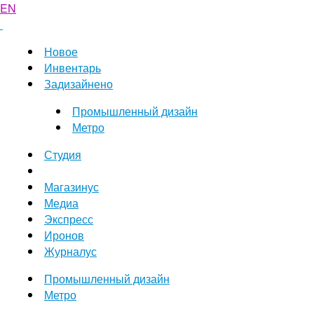
EN
Новое
Инвентарь
Задизайнено
Промышленный дизайн
Метро
Студия
Магазинус
Медиа
Экспресс
Иронов
Журналус
Промышленный дизайн
Метро