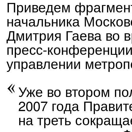
Приведем фрагмен
начальника Москов
Дмитрия Гаева во 
пресс-конференции
управлении метроп
Уже во втором по
2007 года Правит
на треть сокраща