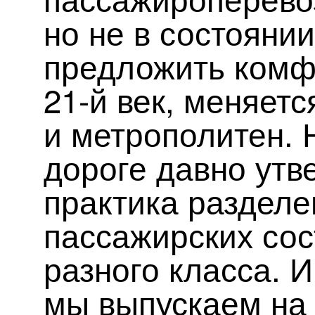
но не в состояни
предложить комф
21-й век, меняетс
и метрополитен. 
дороге давно утв
практика разделе
пассажирских сос
разного класса. 
мы выпускаем на