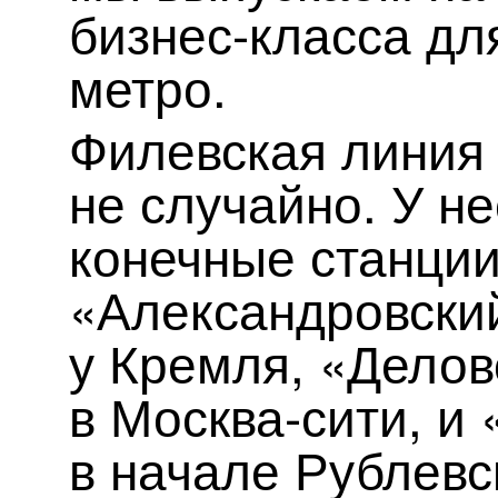
бизнес-класса дл
метро.
Филевская линия
не случайно. У не
конечные станци
«Александровски
у Кремля, «Делов
в Москва-сити, и
в начале Рублевс