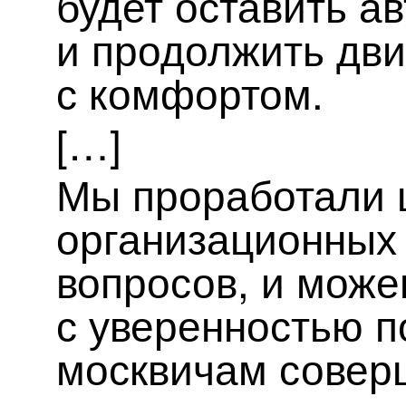
будет оставить а
и продолжить дви
с комфортом.
[…]
Мы проработали 
организационных 
вопросов, и мож
с уверенностью 
москвичам совер