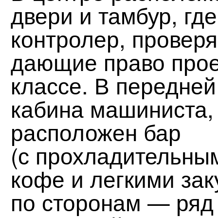
двери и тамбур, гд
контролер, провер
дающие право прое
классе. В передней
кабина машиниста,
расположен бар
(с прохладительны
кофе и легкими зак
по сторонам — ряд