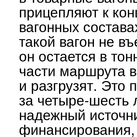
прицепляют к конц
вагонных состава
такой вагон не въ
он остается в тон
части маршрута в
и разгрузят. Это 
за четыре-шесть 
надежный источн
финансирования,