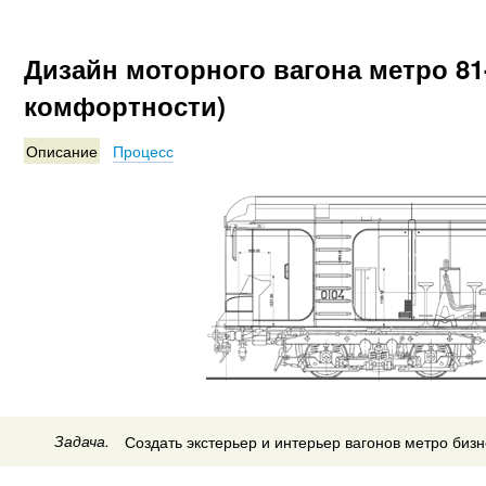
Дизайн моторного вагона метро 8
комфортности)
Описание
Процесс
Задача.
Создать экстерьер и интерьер вагонов метро бизн