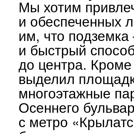
Мы хотим привле
и обеспеченных л
им, что подземка
и быстрый способ
до центра. Кроме 
выделил площадк
многоэтажные пар
Осеннего бульвар
с метро «Крылатс