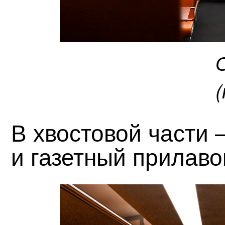
В хвостовой части
и газетный прилаво