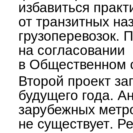
избавиться практ
от транзитных на
грузоперевозок. 
на согласовании
в Общественном 
Второй проект за
будущего года. А
зарубежных метр
не существует. Р