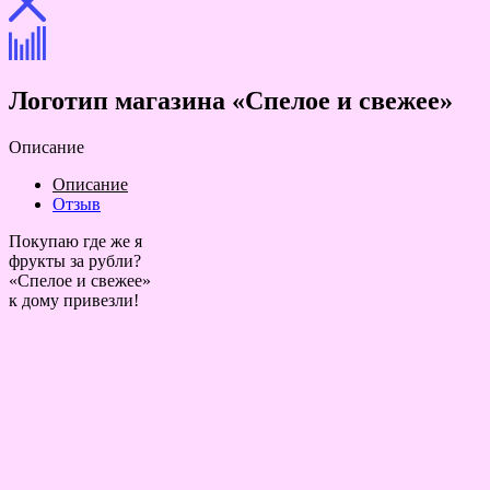
Логотип магазина «Спелое и свежее»
Описание
Описание
Отзыв
Покупаю где же я
фрукты за рубли?
«Спелое и свежее»
к дому привезли!