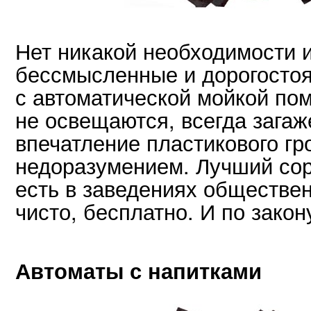
Нет никакой необходимости и
бессмысленные и дорогосто
с автоматической мойкой по
не освещаются, всегда загаж
впечатление пластикового г
недоразумением. Лучший сор
есть в заведениях обществен
чисто, бесплатно. И по закон
Автоматы с напитками