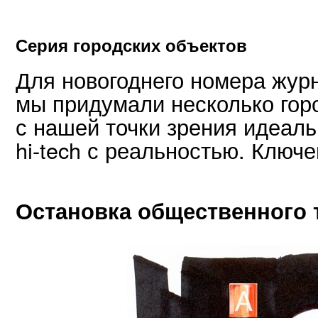
Серия городских объектов
Для новогоднего номера жу
мы придумали несколько горо
с нашей точки зрения идеал
hi-tech с реальностью. Ключ
Остановка общественного 