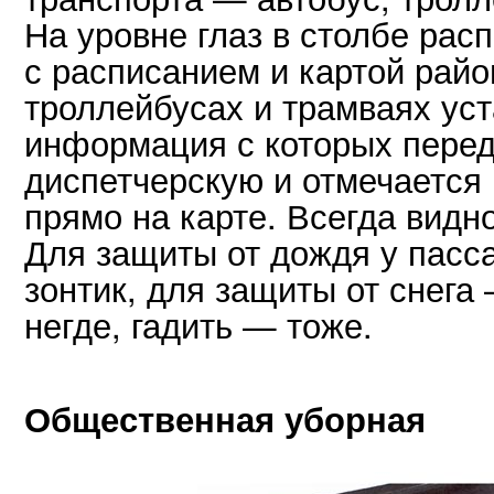
На уровне глаз в столбе рас
с расписанием и картой райо
троллейбусах и трамваях ус
информация с которых перед
диспетчерскую и отмечается 
прямо на карте. Всегда видн
Для защиты от дождя у пасс
зонтик, для защиты от снега
негде, гадить — тоже.
Общественная уборная