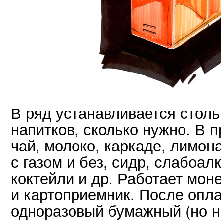
В ряд устанавливается столь
напитков, сколько нужно. В 
чай, молоко, каркаде, лимона
с газом и без, сидр, слабоал
коктейли и др. Работает моне
и картоприемник. После опл
одноразовый бумажный (но н