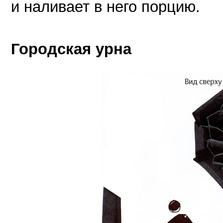
и наливает в него порцию.
Городская урна