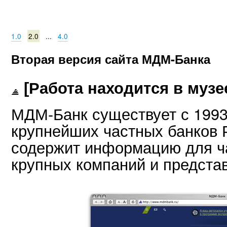
1.0
2.0
...
4.0
Вторая версия сайта МДМ-Банка
[Работа находится в музе
МДМ-Банк существует с 1993 
крупнейших частных банков 
содержит информацию для ча
крупных компаний и представ