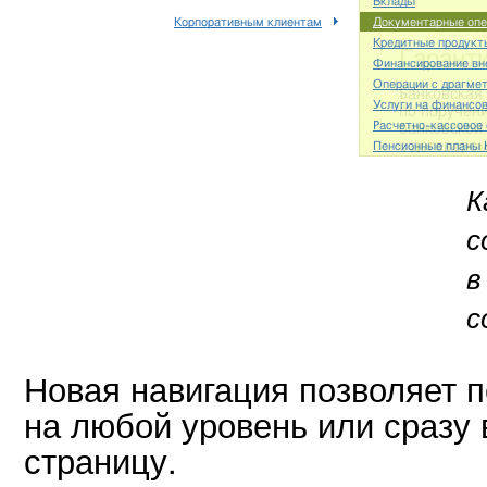
К
с
в
с
Новая навигация позволяет 
на любой уровень или сразу
страницу.