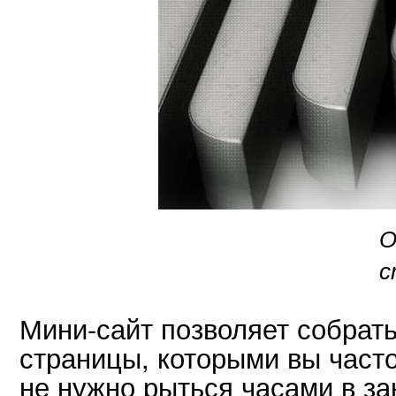
О
с
Мини-сайт позволяет собрат
страницы, которыми вы часто
не нужно рыться часами в за