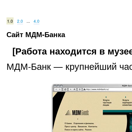
1.0
2.0
...
4.0
Сайт МДМ-Банка
[Работа находится в музее
МДМ-Банк — крупнейший час