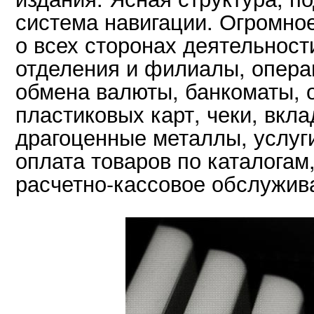
система навигации. Огромно
о всех сторонах деятельност
отделения и филиалы, опера
обмена валюты, банкоматы, 
пластиковых карт, чеки, вкла
драгоценные металлы, услуг
оплата товаров по каталогам
расчетно-кассовое обслужива