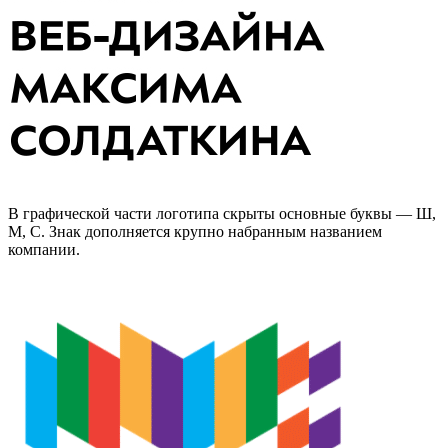
В графической части логотипа скрыты основные буквы — Ш,
М, С. Знак дополняется крупно набранным названием
компании.