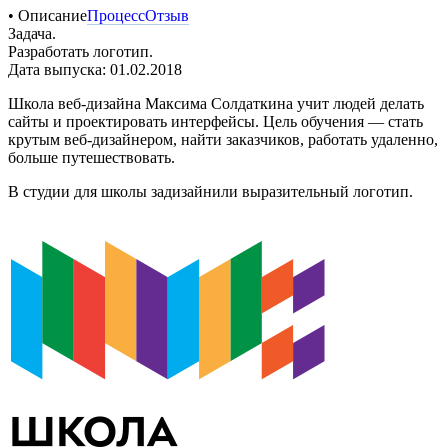
• Описание
Процесс
Отзыв
Задача.
Разработать логотип.
Дата выпуска: 01.02.2018
Школа веб-дизайна Максима Солдаткина учит людей делать
сайты и проектировать интерфейсы. Цель обучения — стать
крутым веб-дизайнером, найти заказчиков, работать удаленно,
больше путешествовать.
В студии для школы задизайнили выразительный логотип.