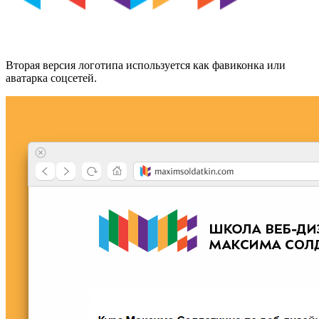
Вторая версия логотипа используется как фавиконка или
аватарка соцсетей.