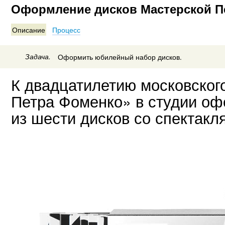
Оформление дисков Мастерской П
Описание
Процесс
Задача.
Оформить юбилейный набор дисков.
К двадцатилетию московског
Петра Фоменко» в студии о
из шести дисков со спектакл