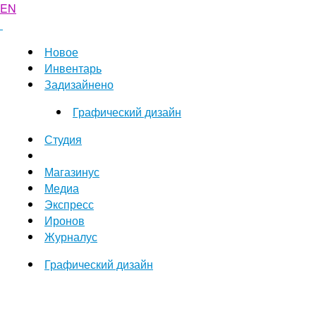
EN
Новое
Инвентарь
Задизайнено
Графический дизайн
Студия
Магазинус
Медиа
Экспресс
Иронов
Журналус
Графический дизайн