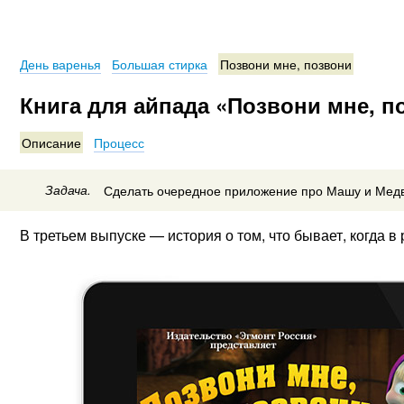
День варенья
Большая стирка
Позвони мне, позвони
Книга для айпада «Позвони мне, п
Описание
Процесс
Задача.
Сделать очередное приложение про Машу и Мед
В третьем выпуске — история о том, что бывает, когда 