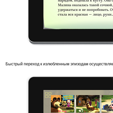
Быстрый переход к излюбленным эпизодам осуществляет