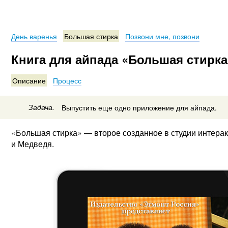
День варенья
Большая стирка
Позвони мне, позвони
Книга для айпада «Большая стирка
Описание
Процесс
Задача.
Выпустить еще одно приложение для айпада.
«Большая стирка» — второе созданное в студии интер
и Медведя.