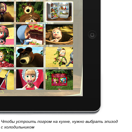
Чтобы устроить погром на кухне, нужно выбрать эпизод
с холодильником