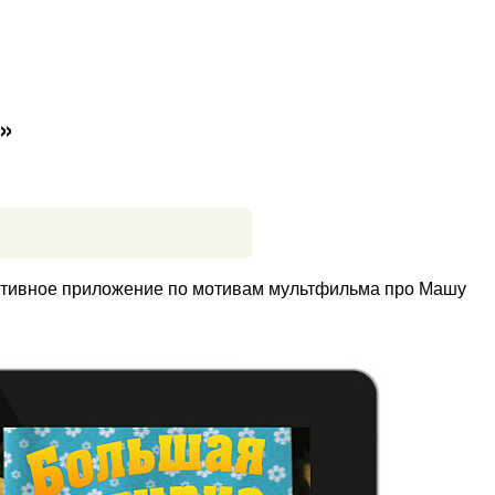
»
активное приложение по мотивам мультфильма про Машу