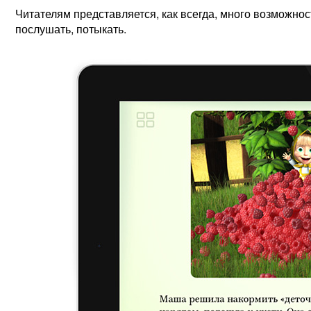
Читателям представляется, как всегда, много возможнос
послушать, потыкать.