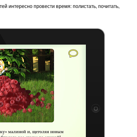
тей интересно провести время: полистать, почитать,