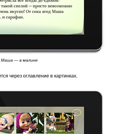
Маша — в малине
ся через оглавление в картинках.