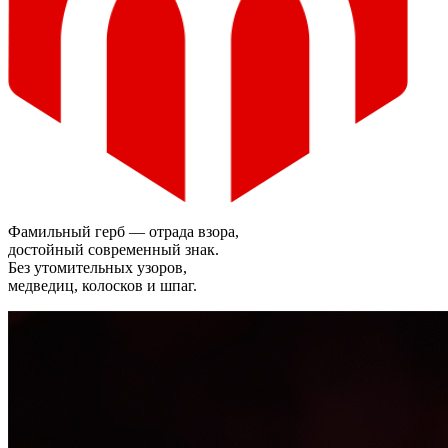
Фамильный герб — отрада взора,
достойный современный знак.
Без утомительных узоров,
медведиц, колосков и шпаг.