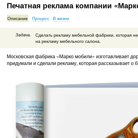
Печатная реклама компании «Марк
Описание
Процесс
В жизни
Задача.
Сделать рекламу мебельной фабрики, которая н
на рекламу мебельного салона.
Московская фабрика «Марко мобили» изготавливает доро
придумали и сделали рекламу, которая рассказывает о 