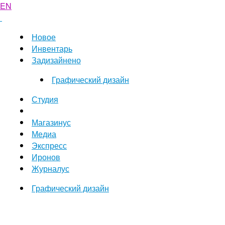
EN
Новое
Инвентарь
Задизайнено
Графический дизайн
Студия
Магазинус
Медиа
Экспресс
Иронов
Журналус
Графический дизайн