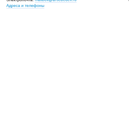
Адреса и телефоны