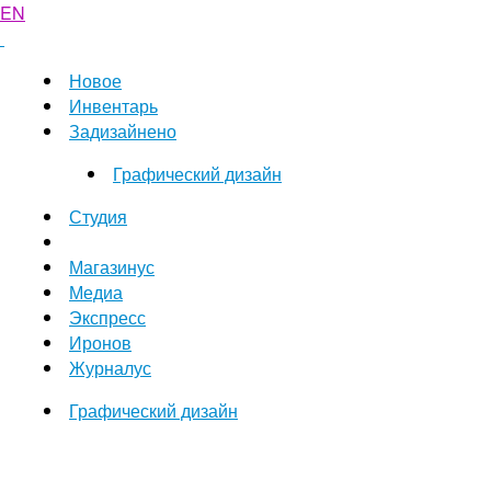
EN
Новое
Инвентарь
Задизайнено
Графический дизайн
Студия
Магазинус
Медиа
Экспресс
Иронов
Журналус
Графический дизайн