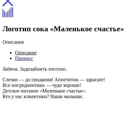
Логотип сока «Маленькое счастье»
Описание
Описание
Процесс
Задача.
Задизайнить логотип.
Слезки — до свидания! Аппетитик — здрасьте!
Все ингредиентики — чудо хороши!
Детское питание «Маленькое счастье».
Кто у нас клиентики? Наши малыши.