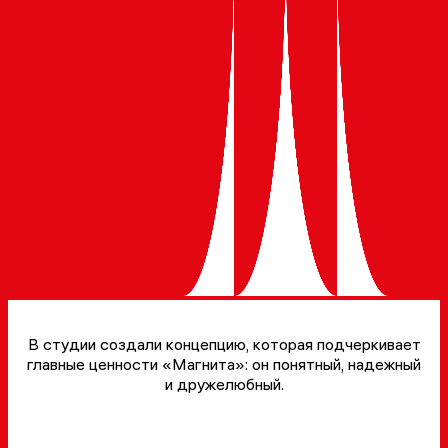
В студии создали концепцию, которая подчеркивает
главные ценности «Магнита»: он понятный, надежный
и дружелюбный.