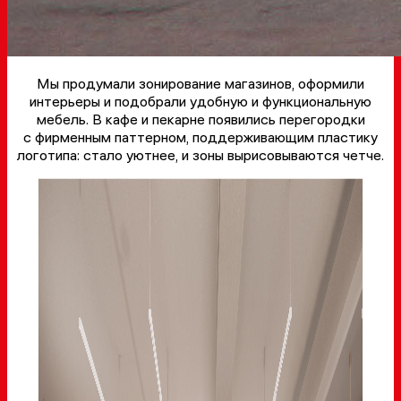
Мы продумали зонирование магазинов, оформили
интерьеры и подобрали удобную и функциональную
мебель. В кафе и пекарне появились перегородки
с фирменным паттерном, поддерживающим пластику
логотипа: стало уютнее, и зоны вырисовываются четче.