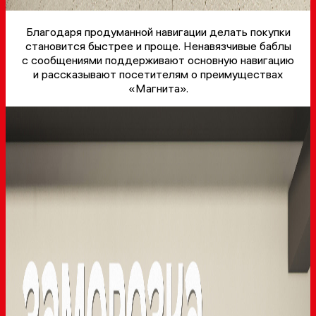
Благодаря продуманной навигации делать покупки
становится быстрее и проще. Ненавязчивые баблы
с сообщениями поддерживают основную навигацию
и рассказывают посетителям о преимуществах
«Магнита».