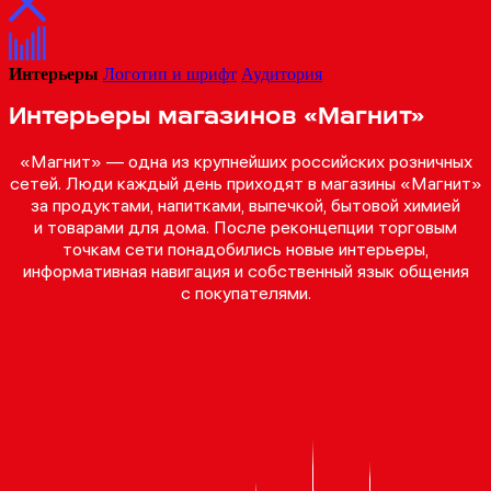
Интерьеры
Логотип и шрифт
Аудитория
Интерьеры магазинов «Магнит»
«Магнит» — одна из крупнейших российских розничных
сетей. Люди каждый день приходят в магазины «Магнит»
за продуктами, напитками, выпечкой, бытовой химией
и товарами для дома. После реконцепции торговым
точкам сети понадобились новые интерьеры,
информативная навигация и собственный язык общения
с покупателями.