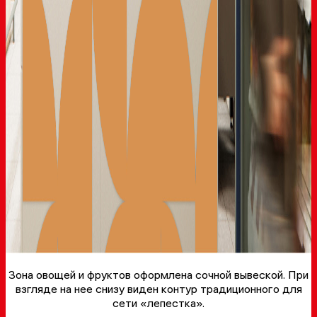
Зона овощей и фруктов оформлена сочной вывеской. При
взгляде на нее снизу виден контур традиционного для
сети «лепестка».