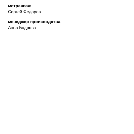
метранпаж
Сергей Федоров
менеджер производства
Анна Бодрова