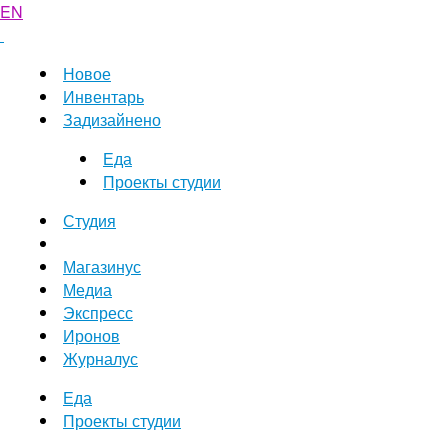
EN
Новое
Инвентарь
Задизайнено
Еда
Проекты студии
Студия
Магазинус
Медиа
Экспресс
Иронов
Журналус
Еда
Проекты студии