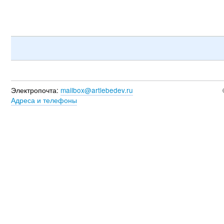
Электропочта:
mailbox@artlebedev.ru
Адреса и телефоны