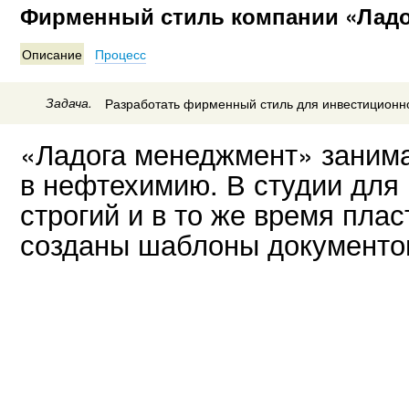
Фирменный стиль компании «Ладо
Описание
Процесс
Задача.
Разработать фирменный стиль для инвестиционн
«Ладога менеджмент» заним
в нефтехимию. В студии для
строгий и в то же время плас
созданы шаблоны документо