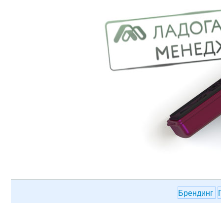
Брендинг