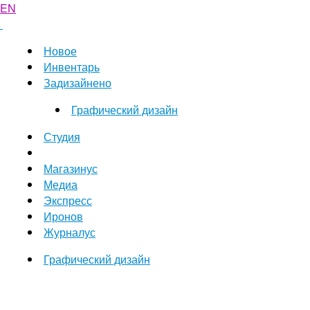
EN
Новое
Инвентарь
Задизайнено
Графический дизайн
Студия
Магазинус
Медиа
Экспресс
Иронов
Журналус
Графический дизайн