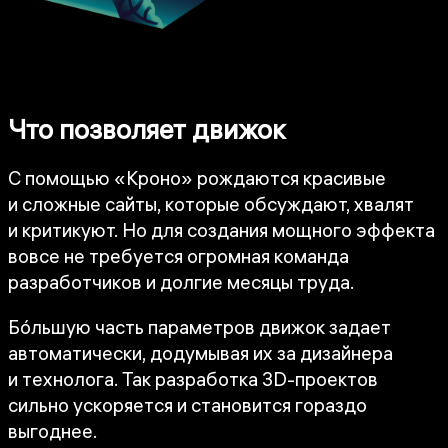
Что позволяет движок
С помощью «Кроно» рождаются красивые
и сложные сайты, которые обсуждают, хвалят
и критикуют. Но для создания мощного эффекта
вовсе не требуется огромная команда
разработчиков и долгие месяцы труда.
Бóльшую часть параметров движок задает
автоматически, додумывая их за дизайнера
и технолога. Так разработка 3D-проектов
сильно ускоряется и становится гораздо
выгоднее.