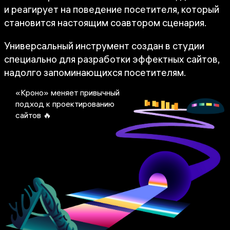
и реагирует на поведение посетителя, который
становится настоящим соавтором сценария.
Универсальный инструмент создан в студии
специально для разработки эффектных сайтов,
надолго запоминающихся посетителям.
«Кроно» меняет привычный
подход к проектированию
сайтов 🔥