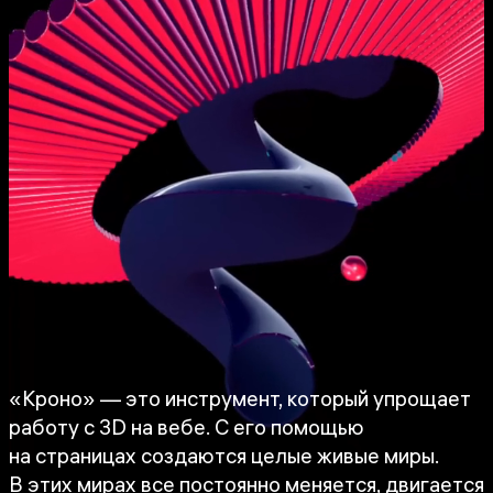
«Кроно» — это инструмент, который упрощает
работу с 3D на вебе. С его помощью
на страницах создаются целые живые миры.
В этих мирах все постоянно меняется, двигается