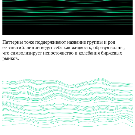
Паттерны тоже поддерживают название группы и род
ее занятий: линии ведут себя как жидкость, образуя волны,
что символизирует непостоянство и колебания биржевых
рынков.