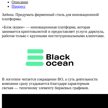
Описание
Процесс
Задача.
Придумать фирменный стиль для инновационной
платформы.
«Блэк оушен» — инновационная платформа, которая
занимается криптовалютой и предоставляет услуги даркпула,
работая только с крупными институциональными клиентами.
В логотипе читается сокращение BO, а суть деятельности
компании сразу угадывается благодаря характерным
свечам — типичному элементу биржевых графиков.