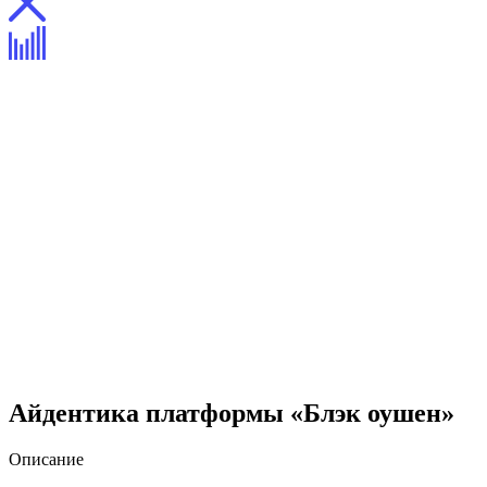
Айдентика платформы «Блэк оушен»
Описание