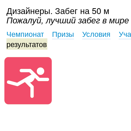
Дизайнеры. Забег на 50 м
Пожалуй, лучший забег в мире
Чемпионат
Призы
Условия
Уча
результатов