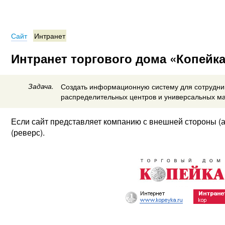
Сайт
Интранет
Интранет торгового дома «Копейк
Задача.
Создать информационную систему для сотрудни
распределительных центров и универсальных ма
Если сайт представляет компанию с внешней стороны (а
(реверс).