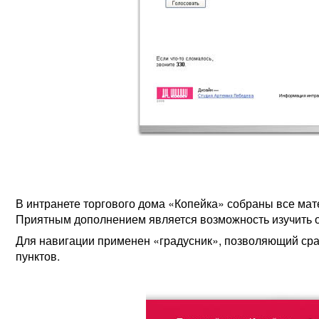
В интранете торгового дома «Копейка» собраны все мат
Приятным дополнением является возможность изучить 
Для навигации применен «градусник», позволяющий сра
пунктов.