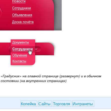
«Градусник» на главной странице (развернут) и в обычном
состоянии (на внутренних страницах)
Копейка
Сайты
Торговля
Интранеты