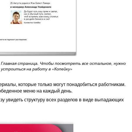
Главная страница. Чтобы посмотреть все остальное, нужно
устроиться на работу в «Копейку»
ериалы, которые только могут понадобиться работникам.
обеденное меню на каждый день.
зу увидеть структуру всех разделов в виде выпадающих