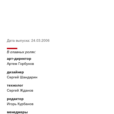
Дата выпуска: 24.03.2006
В главных ролях:
арт-директор
Артем Горбунов
дизайнер
Сергей Шандарин
технолог
Сергей Жданов
редактор
Игорь Курбанов
менеджеры