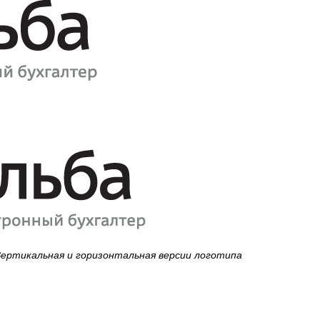
ертикальная и горизонтальная версии логотипа