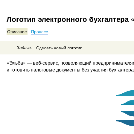
Логотип электронного бухгалтера 
Описание
Процесс
Задача.
Сделать новый логотип.
«Эльба» — веб-сервис, позволяющий предпринимателям
и готовить налоговые документы без участия бухгалтера