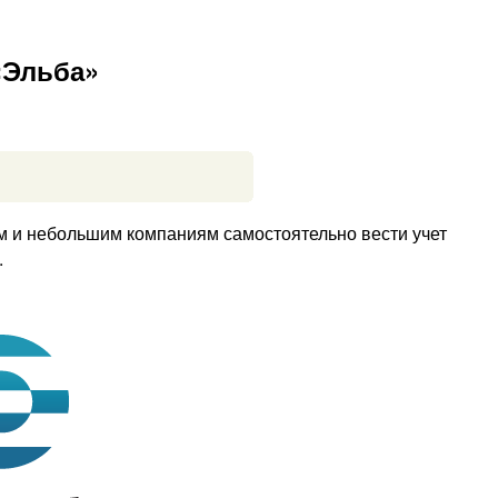
«Эльба»
 и небольшим компаниям самостоятельно вести учет
.