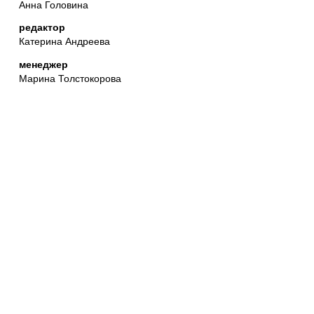
Анна Головина
редактор
Катерина Андреева
менеджер
Марина Толстокорова