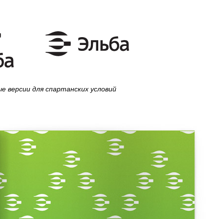
е версии для спартанских условий