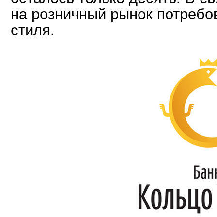
на розничный рынок потребо
стиля.