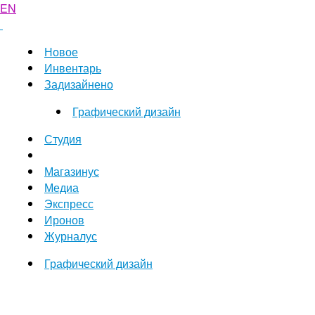
EN
Новое
Инвентарь
Задизайнено
Графический дизайн
Студия
Магазинус
Медиа
Экспресс
Иронов
Журналус
Графический дизайн