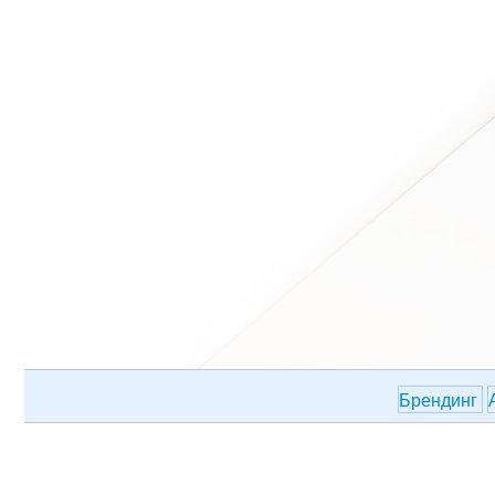
Брендинг