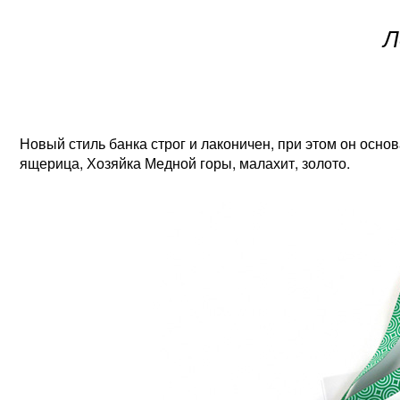
Л
Новый стиль банка строг и лаконичен, при этом он осно
ящерица, Хозяйка Медной горы, малахит, золото.