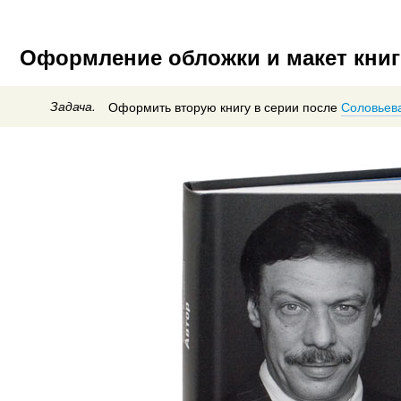
Оформление обложки и макет книг
Задача.
Оформить вторую книгу в серии после
Соловьев