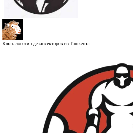
Клон: логотип дезинсекторов из Ташкента