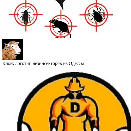
Клон: логотип дезинсекторов из Одессы