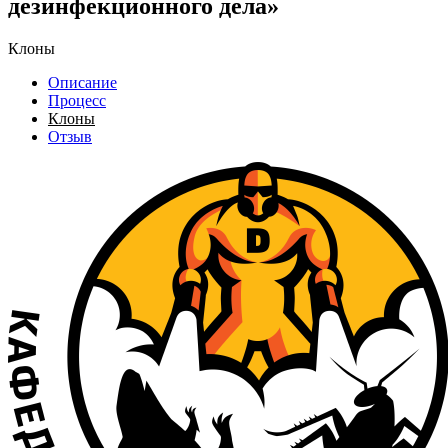
дезинфекционного дела»
Клоны
Описание
Процесс
Клоны
Отзыв