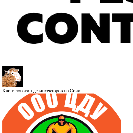
Клон: логотип дезинсекторов из Сочи