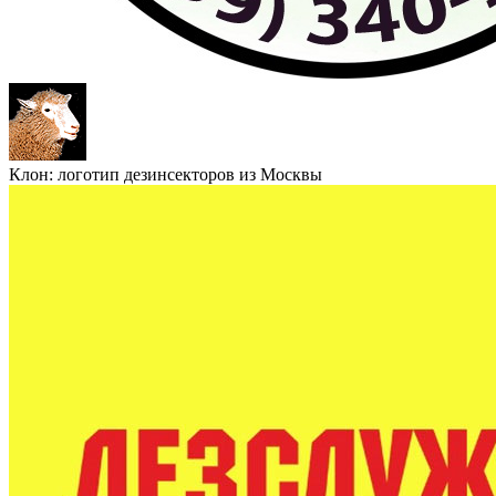
Клон: логотип дезинсекторов из Москвы