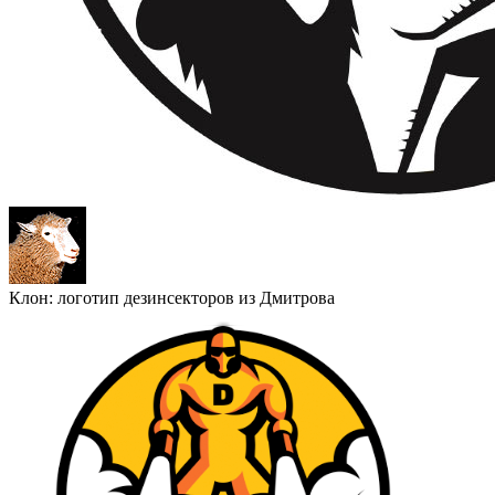
Клон: логотип дезинсекторов из Дмитрова