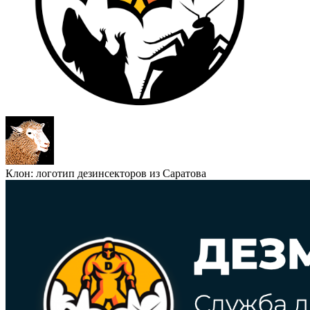
Клон: логотип дезинсекторов из Саратова