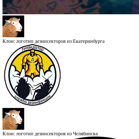
Клон: логотип дезинсекторов из Екатеринбурга
Клон: логотип дезинсекторов из Челябинска