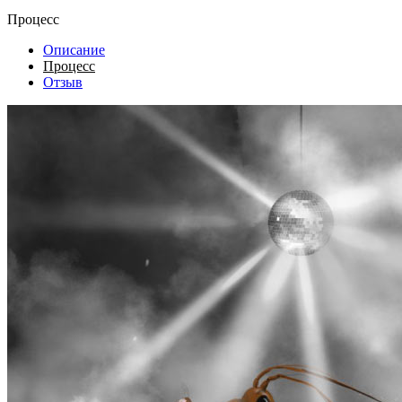
Процесс
Описание
Процесс
Отзыв