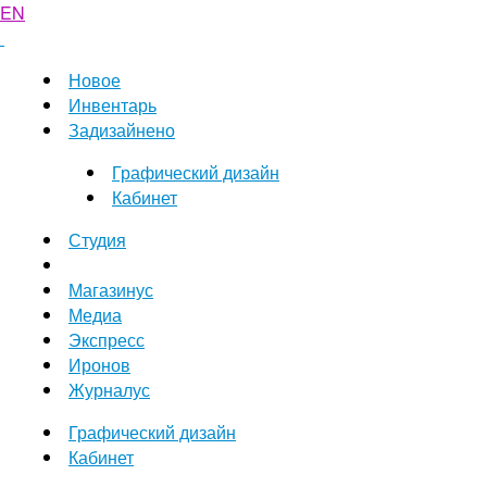
EN
Новое
Инвентарь
Задизайнено
Графический дизайн
Кабинет
Студия
Магазинус
Медиа
Экспресс
Иронов
Журналус
Графический дизайн
Кабинет