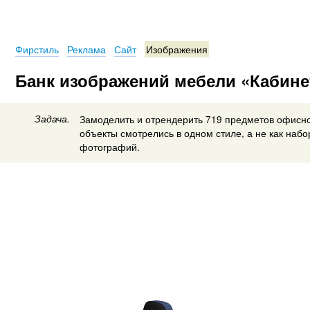
Фирстиль
Реклама
Сайт
Изображения
Банк изображений мебели «Кабине
Задача.
Замоделить и отрендерить 719 предметов офисно
объекты смотрелись в одном стиле, а не как наб
фотографий.