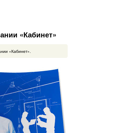
пании «Кабинет»
нии «Кабинет».