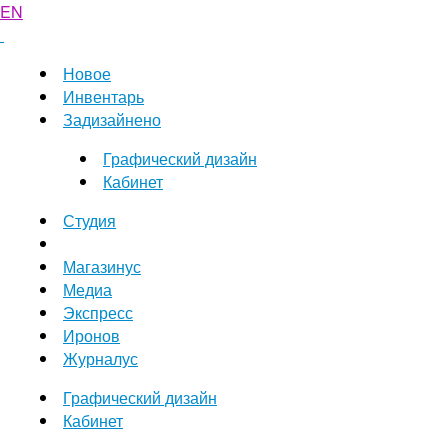
EN
Новое
Инвентарь
Задизайнено
Графический дизайн
Кабинет
Студия
Магазинус
Медиа
Экспресс
Иронов
Журналус
Графический дизайн
Кабинет