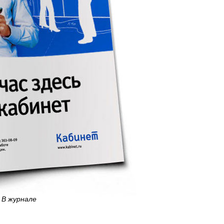
В журнале