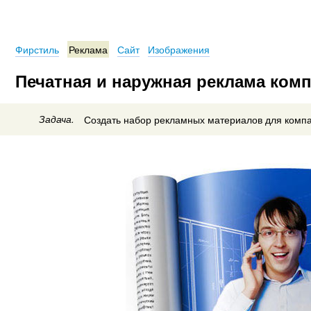
Фирстиль
Реклама
Сайт
Изображения
Печатная и наружная реклама ком
Задача.
Создать набор рекламных материалов для компа