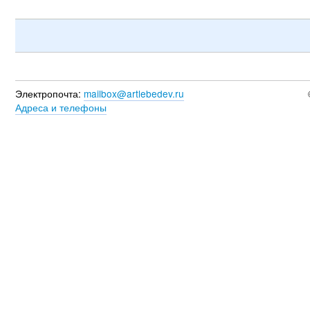
Электропочта:
mailbox@artlebedev.ru
Адреса и телефоны