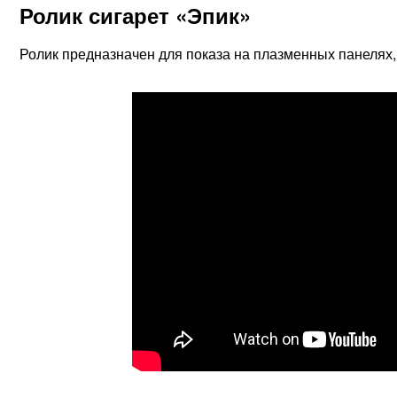
Ролик сигарет «Эпик»
Ролик предназначен для показа на плазменных панелях,