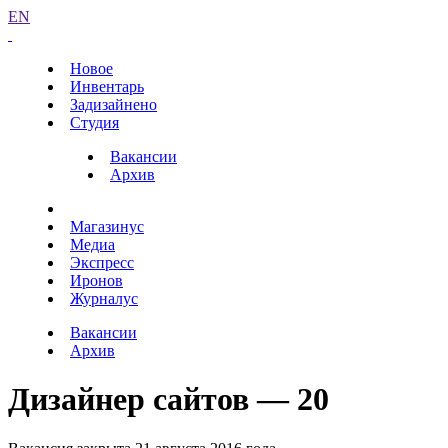
EN
Новое
Инвентарь
Задизайнено
Студия
Вакансии
Архив
Магазинус
Медиа
Экспресс
Иронов
Журналус
Вакансии
Архив
Дизайнер сайтов — 20