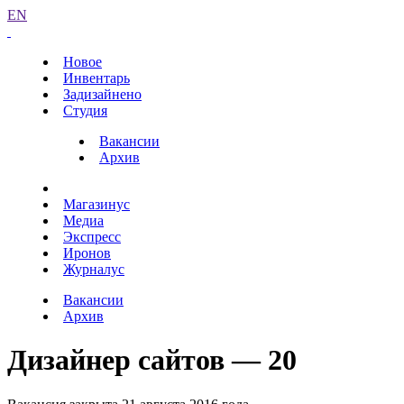
EN
Новое
Инвентарь
Задизайнено
Студия
Вакансии
Архив
Магазинус
Медиа
Экспресс
Иронов
Журналус
Вакансии
Архив
Дизайнер сайтов — 20