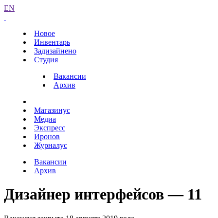
EN
Новое
Инвентарь
Задизайнено
Студия
Вакансии
Архив
Магазинус
Медиа
Экспресс
Иронов
Журналус
Вакансии
Архив
Дизайнер интерфейсов — 11