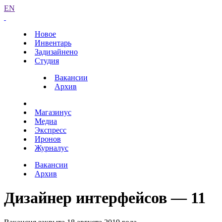
EN
Новое
Инвентарь
Задизайнено
Студия
Вакансии
Архив
Магазинус
Медиа
Экспресс
Иронов
Журналус
Вакансии
Архив
Дизайнер интерфейсов — 11