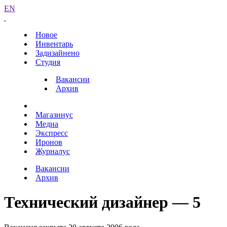
EN
Новое
Инвентарь
Задизайнено
Студия
Вакансии
Архив
Магазинус
Медиа
Экспресс
Иронов
Журналус
Вакансии
Архив
Технический дизайнер — 5