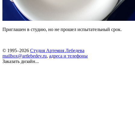
Приглашен в студию, но не прошел испытательный срок.
© 1995–2026
Студия Артемия Лебедева
mailbox@artlebedev.ru
,
адреса и телефоны
Заказать дизайн...