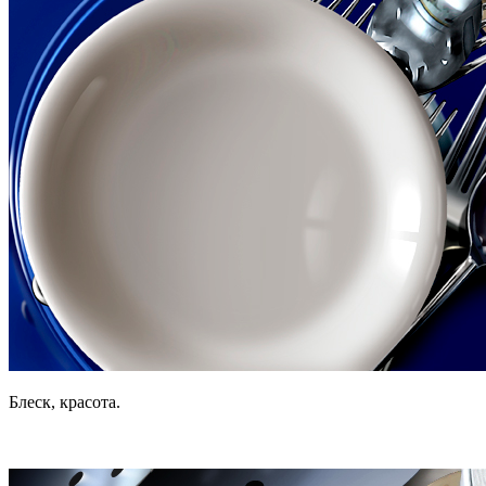
Блеск, красота.