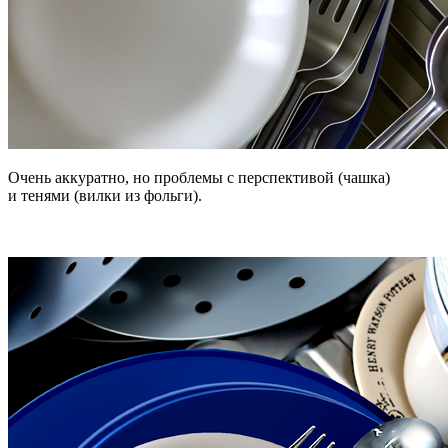
Очень аккуратно, но проблемы с перспективой (чашка)
и тенями (вилки из фольги).