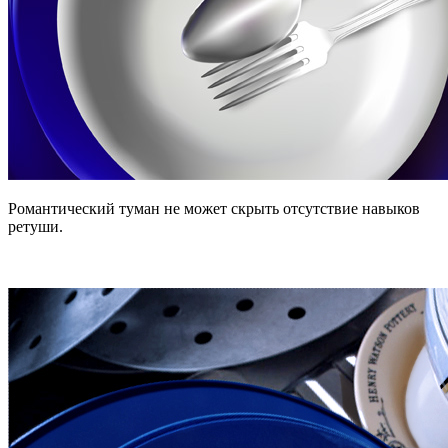
Романтический туман не может скрыть отсутствие навыков
ретуши.