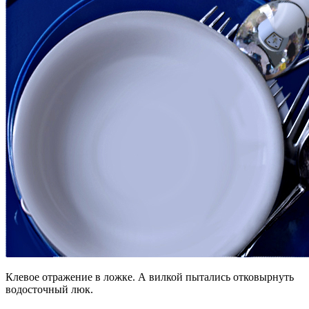
Клевое отражение в ложке. А вилкой пытались отковырнуть
водосточный люк.