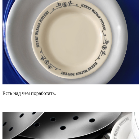
Есть над чем поработать.