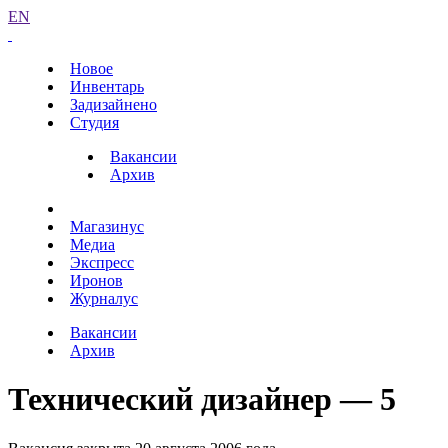
EN
Новое
Инвентарь
Задизайнено
Студия
Вакансии
Архив
Магазинус
Медиа
Экспресс
Иронов
Журналус
Вакансии
Архив
Технический дизайнер — 5