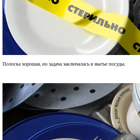
Полоска хорошая, но задача заключалась в мытье посуды.