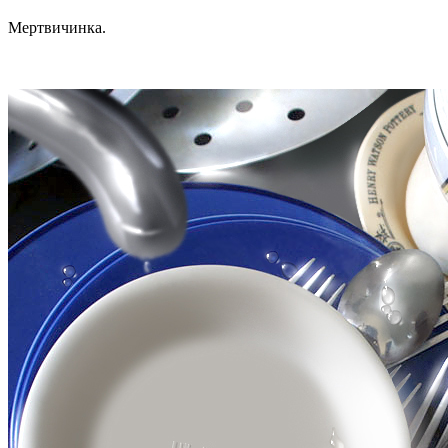
Мертвичинка.