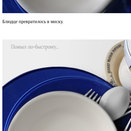
Блюдце превратилось в миску.