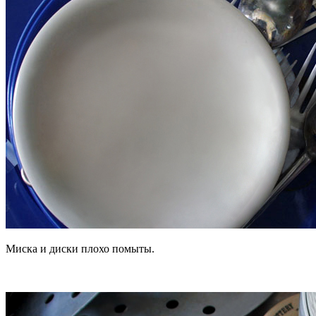
Миска и диски плохо помыты.