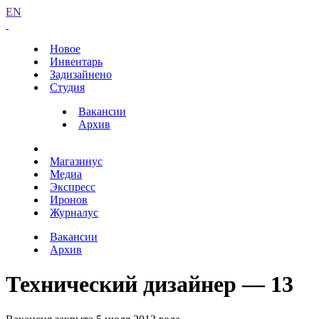
EN
Новое
Инвентарь
Задизайнено
Студия
Вакансии
Архив
Магазинус
Медиа
Экспресс
Иронов
Журналус
Вакансии
Архив
Технический дизайнер — 13