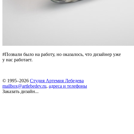
#Позвали было на работу, но оказалось, что дизайнер уже
у нас работает.
© 1995–2026
Студия Артемия Лебедева
mailbox@artlebedev.ru
,
адреса и телефоны
Заказать дизайн...