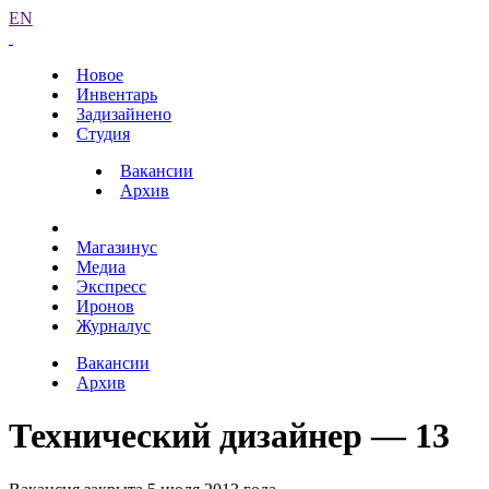
EN
Новое
Инвентарь
Задизайнено
Студия
Вакансии
Архив
Магазинус
Медиа
Экспресс
Иронов
Журналус
Вакансии
Архив
Технический дизайнер — 13