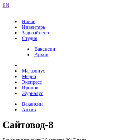
EN
Новое
Инвентарь
Задизайнено
Студия
Вакансии
Архив
Магазинус
Медиа
Экспресс
Иронов
Журналус
Вакансии
Архив
Сайтовод-8