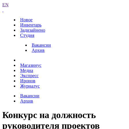
EN
Новое
Инвентарь
Задизайнено
Студия
Вакансии
Архив
Магазинус
Медиа
Экспресс
Иронов
Журналус
Вакансии
Архив
Конкурс на должность
руководителя проектов