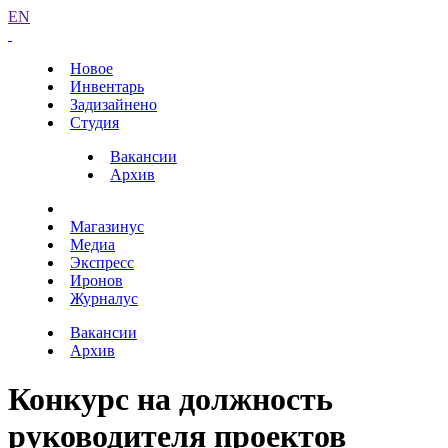
EN
Новое
Инвентарь
Задизайнено
Студия
Вакансии
Архив
Магазинус
Медиа
Экспресс
Иронов
Журналус
Вакансии
Архив
Конкурс на должность
руководителя проектов