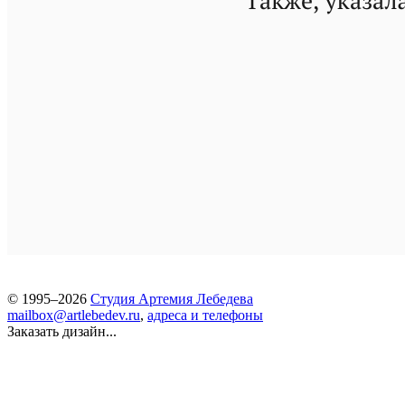
© 1995–2026
Студия Артемия Лебедева
mailbox@artlebedev.ru
,
адреса и телефоны
Заказать дизайн...