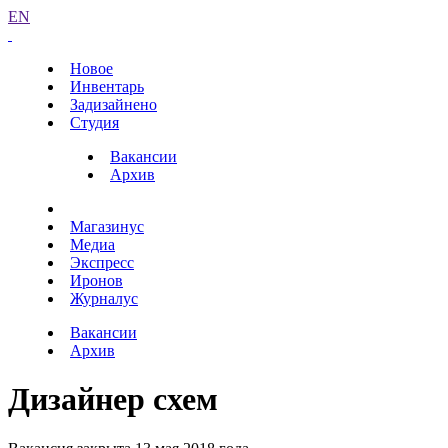
EN
Новое
Инвентарь
Задизайнено
Студия
Вакансии
Архив
Магазинус
Медиа
Экспресс
Иронов
Журналус
Вакансии
Архив
Дизайнер схем