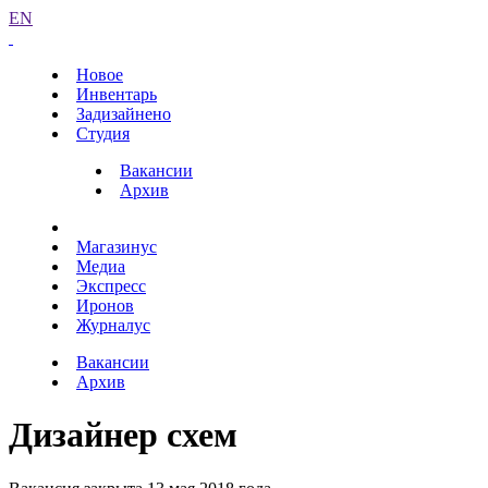
EN
Новое
Инвентарь
Задизайнено
Студия
Вакансии
Архив
Магазинус
Медиа
Экспресс
Иронов
Журналус
Вакансии
Архив
Дизайнер схем