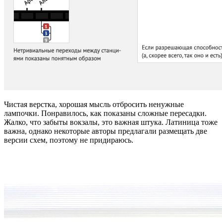
Чистая верстка, хорошая мысль отбросить ненужные
лампочки. Понравилось, как показаны сложные пересадки.
Жалко, что забыты вокзалы, это важная штука. Латиница тоже
важна, однако некоторые авторы предлагали размещать две
версии схем, поэтому не придираюсь.