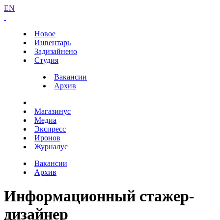
EN
Новое
Инвентарь
Задизайнено
Студия
Вакансии
Архив
Магазинус
Медиа
Экспресс
Иронов
Журналус
Вакансии
Архив
Информационный стажер-
дизайнер