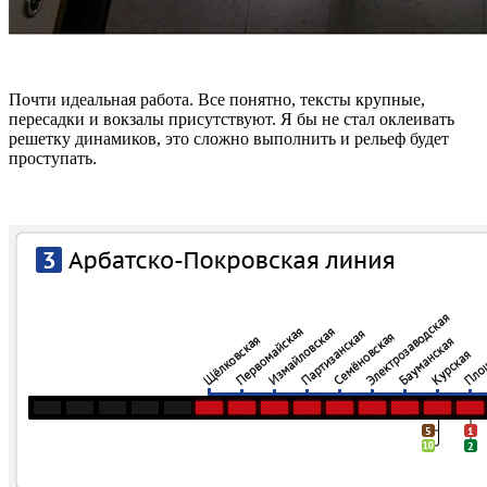
Почти идеальная работа. Все понятно, тексты крупные,
пересадки и вокзалы присутствуют. Я бы не стал оклеивать
решетку динамиков, это сложно выполнить и рельеф будет
проступать.