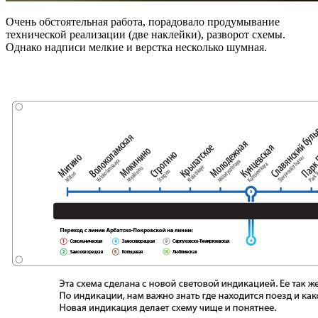
Очень обстоятельная работа, порадовало продумывание
технической реализации (две наклейки), разворот схемы.
Однако надписи мелкие и верстка несколько шумная.