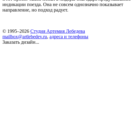
индикации поезда. Она не совсем однозначно показывает
направление, но подход радует.
© 1995–2026
Студия Артемия Лебедева
mailbox@artlebedev.ru
,
адреса и телефоны
Заказать дизайн...