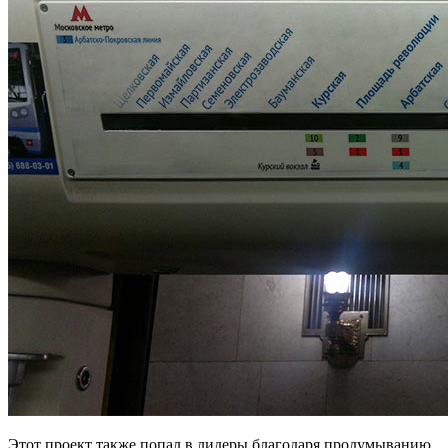
Этот проект также попал в лидеры благодаря продумыванию