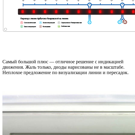
Самый большой плюс — отличное решение с индикацией
движения. Жаль только, диоды нарисованы не в масштабе.
Неплохое предложение по визуализации линии и пересадок.