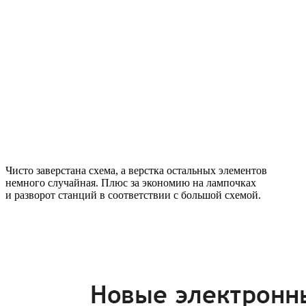
Чисто заверстана схема, а верстка остальных элементов
немного случайная. Плюс за экономию на лампочках
и разворот станций в соответствии с большой схемой.