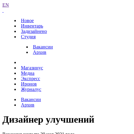
EN
Новое
Инвентарь
Задизайнено
Студия
Вакансии
Архив
Магазинус
Медиа
Экспресс
Иронов
Журналус
Вакансии
Архив
Дизайнер улучшений